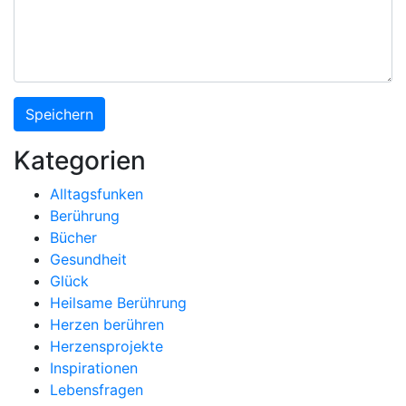
Kategorien
Alltagsfunken
Berührung
Bücher
Gesundheit
Glück
Heilsame Berührung
Herzen berühren
Herzensprojekte
Inspirationen
Lebensfragen