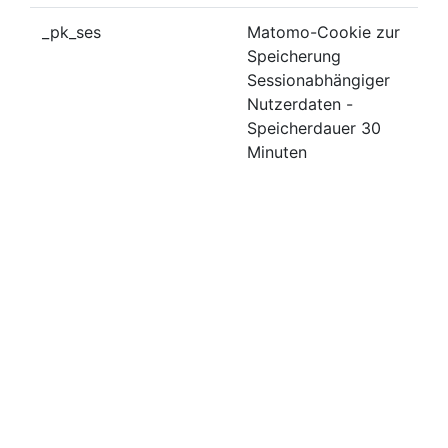
_pk_ses
Matomo-Cookie zur
Speicherung
Sessionabhängiger
Nutzerdaten -
Speicherdauer 30
Minuten