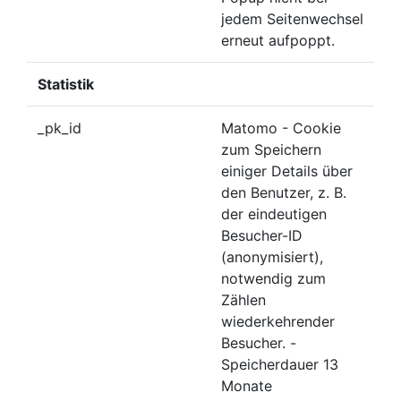
jedem Seitenwechsel
erneut aufpoppt.
Statistik
_pk_id
Matomo - Cookie
zum Speichern
einiger Details über
den Benutzer, z. B.
der eindeutigen
Besucher-ID
(anonymisiert),
notwendig zum
Zählen
wiederkehrender
Besucher. -
Speicherdauer 13
Monate