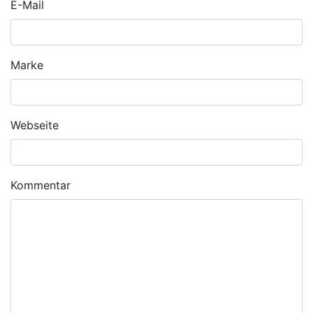
E-Mail
Marke
Webseite
Kommentar