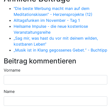
"Die beste Werbung macht man auf dem
Meditationskissen" - Herzensprojekte (12)
Alltagsfunken im November - Tag 1
Heilsame Impulse - die neue kostenlose
Veranstaltungsreihe
„Sag mir, was hast du vor mit deinem wilden,
kostbaren Leben“
„Musik ist in Klang gegossenes Gebet.“ - Buchtipp
Beitrag kommentieren
Vorname
Name