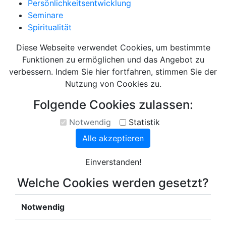
Persönlichkeitsentwicklung
Seminare
Spiritualität
Diese Webseite verwendet Cookies, um bestimmte
Funktionen zu ermöglichen und das Angebot zu
verbessern. Indem Sie hier fortfahren, stimmen Sie der
Nutzung von Cookies zu.
Folgende Cookies zulassen:
Notwendig
Statistik
Alle akzeptieren
Einverstanden!
Welche Cookies werden gesetzt?
Notwendig