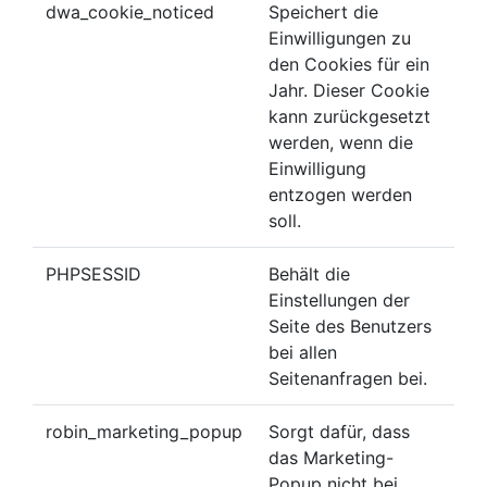
dwa_cookie_noticed
Speichert die
Einwilligungen zu
den Cookies für ein
Jahr. Dieser Cookie
kann zurückgesetzt
werden, wenn die
Einwilligung
entzogen werden
soll.
PHPSESSID
Behält die
Einstellungen der
Seite des Benutzers
bei allen
Seitenanfragen bei.
robin_marketing_popup
Sorgt dafür, dass
das Marketing-
Popup nicht bei