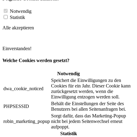
Notwendig
Statistik
Alle akzeptieren
Einverstanden!
Welche Cookies werden gesetzt?
Notwendig
Speichert die Einwilligungen zu den
Cookies für ein Jahr. Dieser Cookie kann
dwa_cookie_noticed
zurückgesetzt werden, wenn die
Einwilligung entzogen werden soll.
Behält die Einstellungen der Seite des
PHPSESSID
Benutzers bei allen Seitenanfragen bei.
Sorgt dafür, dass das Marketing-Popup
robin_marketing_popup
nicht bei jedem Seitenwechsel erneut
aufpoppt.
Statistik