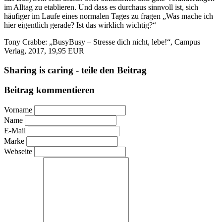
im Alltag zu etablieren. Und dass es durchaus sinnvoll ist, sich
häufiger im Laufe eines normalen Tages zu fragen „Was mache ich
hier eigentlich gerade? Ist das wirklich wichtig?“
Tony Crabbe: „BusyBusy – Stresse dich nicht, lebe!“, Campus
Verlag, 2017, 19,95 EUR
Sharing is caring - teile den Beitrag
Beitrag kommentieren
Vorname
Name
E-Mail
Marke
Webseite