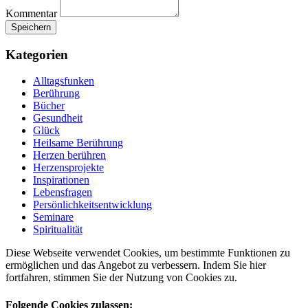
Kommentar
Kategorien
Alltagsfunken
Berührung
Bücher
Gesundheit
Glück
Heilsame Berührung
Herzen berühren
Herzensprojekte
Inspirationen
Lebensfragen
Persönlichkeitsentwicklung
Seminare
Spiritualität
Diese Webseite verwendet Cookies, um bestimmte Funktionen zu
ermöglichen und das Angebot zu verbessern. Indem Sie hier
fortfahren, stimmen Sie der Nutzung von Cookies zu.
Folgende Cookies zulassen: