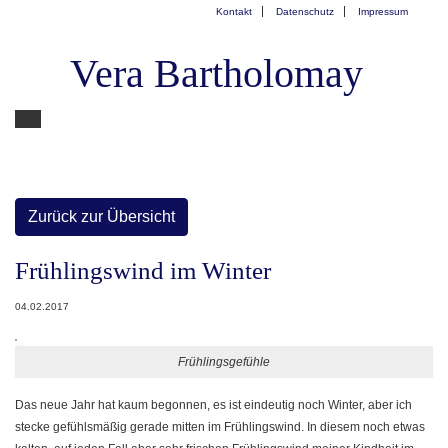
Kontakt
Datenschutz
Impressum
Vera Bartholomay
Zurück zur Übersicht
Frühlingswind im Winter
04.02.2017
Frühlingsgefühle
Das neue Jahr hat kaum begonnen, es ist eindeutig noch Winter, aber ich
stecke gefühlsmäßig gerade mitten im Frühlingswind. In diesem noch etwas