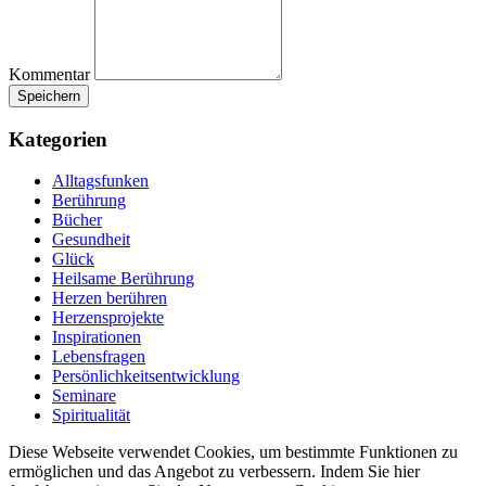
Kommentar
Kategorien
Alltagsfunken
Berührung
Bücher
Gesundheit
Glück
Heilsame Berührung
Herzen berühren
Herzensprojekte
Inspirationen
Lebensfragen
Persönlichkeitsentwicklung
Seminare
Spiritualität
Diese Webseite verwendet Cookies, um bestimmte Funktionen zu
ermöglichen und das Angebot zu verbessern. Indem Sie hier