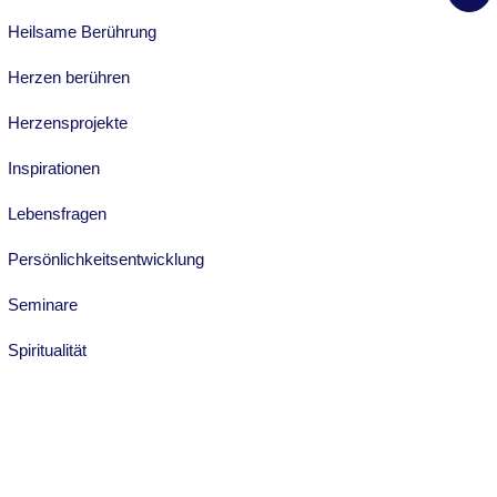
Heilsame Berührung
Herzen berühren
Herzensprojekte
Inspirationen
Lebensfragen
Persönlichkeitsentwicklung
Seminare
Spiritualität