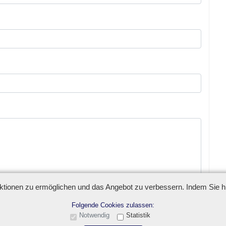
ionen zu ermöglichen und das Angebot zu verbessern. Indem Sie hie
Folgende Cookies zulassen:
Notwendig
Statistik