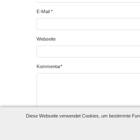
E-Mail
Marke
Webseite
Kommentar
Diese Webseite verwendet Cookies, um bestimmte Funkt