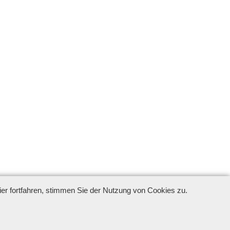
r fortfahren, stimmen Sie der Nutzung von Cookies zu.