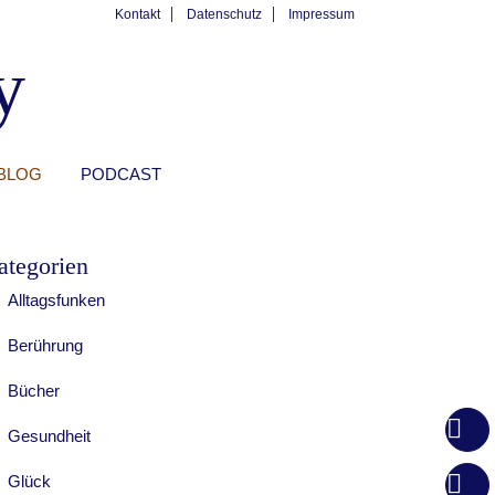
Kontakt
Datenschutz
Impressum
y
BLOG
PODCAST
ategorien
Alltagsfunken
Berührung
Bücher
Gesundheit
Glück