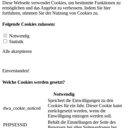
Diese Webseite verwendet Cookies, um bestimmte Funktionen zu
ermöglichen und das Angebot zu verbessern. Indem Sie hier
fortfahren, stimmen Sie der Nutzung von Cookies zu.
Folgende Cookies zulassen:
Notwendig
Statistik
Alle akzeptieren
Einverstanden!
Welche Cookies werden gesetzt?
Notwendig
Speichert die Einwilligungen zu den
Cookies für ein Jahr. Dieser Cookie kann
dwa_cookie_noticed
zurückgesetzt werden, wenn die
Einwilligung entzogen werden soll.
Behält die Einstellungen der Seite des
PHPSESSID
Benutzers bei allen Seitenanfragen bei.