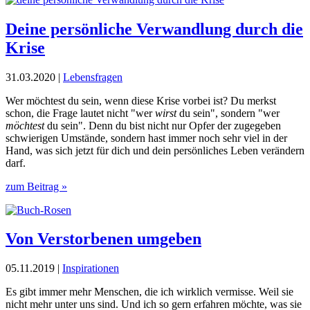
Deine persönliche Verwandlung durch die
Krise
31.03.2020 |
Lebensfragen
Wer möchtest du sein, wenn diese Krise vorbei ist? Du merkst
schon, die Frage lautet nicht "wer
wirst
du sein", sondern "wer
möchtest
du sein". Denn du bist nicht nur Opfer der zugegeben
schwierigen Umstände, sondern hast immer noch sehr viel in der
Hand, was sich jetzt für dich und dein persönliches Leben verändern
darf.
zum Beitrag »
Von Verstorbenen umgeben
05.11.2019 |
Inspirationen
Es gibt immer mehr Menschen, die ich wirklich vermisse. Weil sie
nicht mehr unter uns sind. Und ich so gern erfahren möchte, was sie