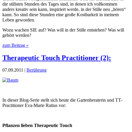
die stillsten Stunden des Tages sind, in denen ich vollkommen
anders kreativ sein kann, inspiriert werde, in der Stille neu „hören“
kann. So sind diese Stunden eine große Kostbarkeit in meinem
Leben geworden.
Wozu wachen SIE auf? Was will in der Stille entstehen? Was will
gehört werden?
zum Beitrag »
Therapeutic Touch Practitioner (2):
07.09.2011 |
Berührung
In dieser Blog-Serie stellt sich heute die Gartenberaterin und TT-
Practitioner Eva-Marie Ratius vor:
Pflanzen lieben Therapeutic Touch