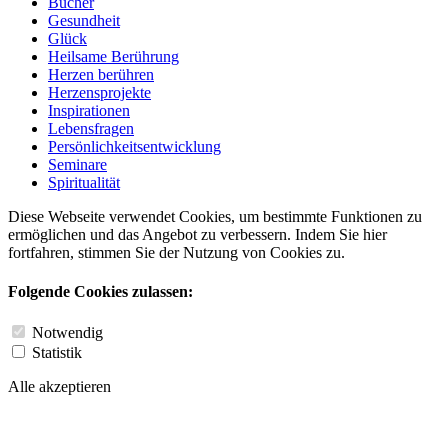
Bücher
Gesundheit
Glück
Heilsame Berührung
Herzen berühren
Herzensprojekte
Inspirationen
Lebensfragen
Persönlichkeitsentwicklung
Seminare
Spiritualität
Diese Webseite verwendet Cookies, um bestimmte Funktionen zu
ermöglichen und das Angebot zu verbessern. Indem Sie hier
fortfahren, stimmen Sie der Nutzung von Cookies zu.
Folgende Cookies zulassen:
Notwendig
Statistik
Alle akzeptieren