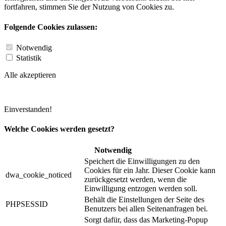
fortfahren, stimmen Sie der Nutzung von Cookies zu.
Folgende Cookies zulassen:
Notwendig
Statistik
Alle akzeptieren
Einverstanden!
Welche Cookies werden gesetzt?
Notwendig
Speichert die Einwilligungen zu den
Cookies für ein Jahr. Dieser Cookie kann
dwa_cookie_noticed
zurückgesetzt werden, wenn die
Einwilligung entzogen werden soll.
Behält die Einstellungen der Seite des
PHPSESSID
Benutzers bei allen Seitenanfragen bei.
Sorgt dafür, dass das Marketing-Popup