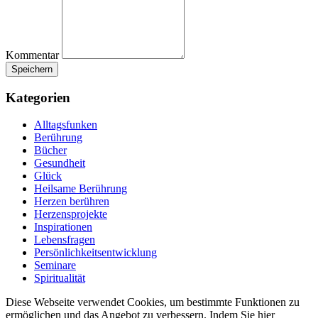
Kommentar
Kategorien
Alltagsfunken
Berührung
Bücher
Gesundheit
Glück
Heilsame Berührung
Herzen berühren
Herzensprojekte
Inspirationen
Lebensfragen
Persönlichkeitsentwicklung
Seminare
Spiritualität
Diese Webseite verwendet Cookies, um bestimmte Funktionen zu
ermöglichen und das Angebot zu verbessern. Indem Sie hier