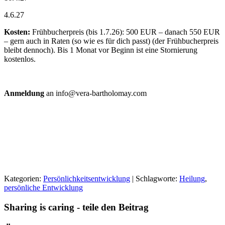
4.6.27
Kosten:
Frühbucherpreis (bis 1.7.26): 500 EUR – danach 550 EUR
– gern auch in Raten (so wie es für dich passt) (der Frühbucherpreis
bleibt dennoch). Bis 1 Monat vor Beginn ist eine Stornierung
kostenlos.
Anmeldung
an info@vera-bartholomay.com
Kategorien:
Persönlichkeitsentwicklung
| Schlagworte:
Heilung
,
persönliche Entwicklung
Sharing is caring - teile den Beitrag