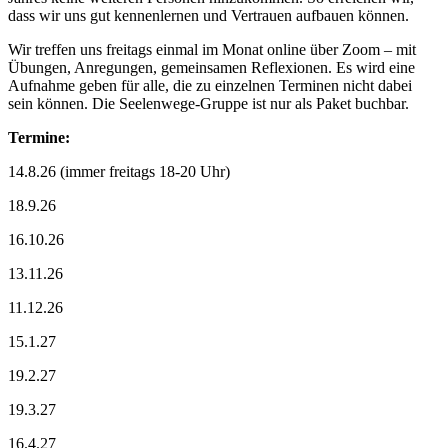
dass wir uns gut kennenlernen und Vertrauen aufbauen können.
Wir treffen uns freitags einmal im Monat online über Zoom – mit
Übungen, Anregungen, gemeinsamen Reflexionen. Es wird eine
Aufnahme geben für alle, die zu einzelnen Terminen nicht dabei
sein können. Die Seelenwege-Gruppe ist nur als Paket buchbar.
Termine:
14.8.26 (immer freitags 18-20 Uhr)
18.9.26
16.10.26
13.11.26
11.12.26
15.1.27
19.2.27
19.3.27
16.4.27