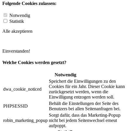
Folgende Cookies zulassen:
Notwendig
Statistik
Alle akzeptieren
Einverstanden!
Welche Cookies werden gesetzt?
Notwendig
Speichert die Einwilligungen zu den
Cookies für ein Jahr. Dieser Cookie kann
dwa_cookie_noticed
zurückgesetzt werden, wenn die
Einwilligung entzogen werden soll.
Behält die Einstellungen der Seite des
PHPSESSID
Benutzers bei allen Seitenanfragen bei.
Sorgt dafür, dass das Marketing-Popup
robin_marketing_popup
nicht bei jedem Seitenwechsel erneut
aufpoppt.