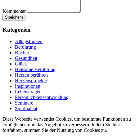
Kommentar
Kategorien
Alltagsfunken
Berührung
Bücher
Gesundheit
Glück
Heilsame Berührung
Herzen berühren
Herzensprojekte
Inspirationen
Lebensfragen
Persönlichkeitsentwicklung
Seminare
Spiritualität
Diese Webseite verwendet Cookies, um bestimmte Funktionen zu
ermöglichen und das Angebot zu verbessern. Indem Sie hier
fortfahren, stimmen Sie der Nutzung von Cookies zu.