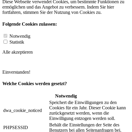
Diese Webseite verwendet Cookies, um bestimmte Funktionen zu
ermöglichen und das Angebot zu verbessern. Indem Sie hier
fortfahren, stimmen Sie der Nutzung von Cookies zu.
Folgende Cookies zulassen:
Notwendig
Statistik
Alle akzeptieren
Einverstanden!
Welche Cookies werden gesetzt?
Notwendig
Speichert die Einwilligungen zu den
Cookies für ein Jahr. Dieser Cookie kann
dwa_cookie_noticed
zurückgesetzt werden, wenn die
Einwilligung entzogen werden soll.
Behält die Einstellungen der Seite des
PHPSESSID
Benutzers bei allen Seitenanfragen bei.